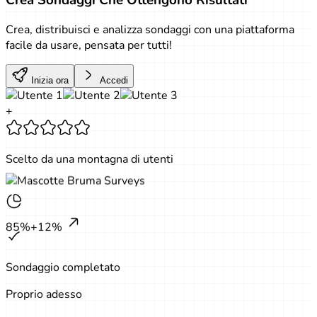
Crea, distribuisci e analizza sondaggi con una piattaforma
facile da usare, pensata per tutti!
Inizia ora
Accedi
+
Scelto da una montagna di utenti
85%
+12%
Sondaggio completato
Proprio adesso